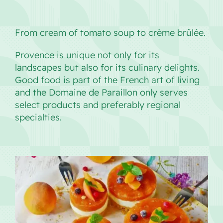
From cream of tomato soup to crème brûlée.
Provence is unique not only for its
landscapes but also for its culinary delights.
Good food is part of the French art of living
and the Domaine de Paraillon only serves
select products and preferably regional
specialties.