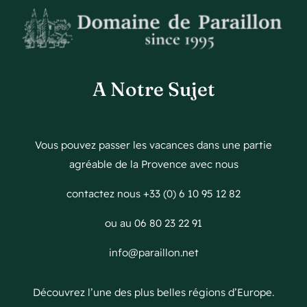
A Notre Sujet
Vous pouvez passer les vacances dans une partie
agréable de la Provence avec nous
contactez nous +33 (0) 6 10 95 12 82
ou au 06 80 23 22 91
info@paraillon.net
Découvrez l’une des plus belles régions d’Europe.