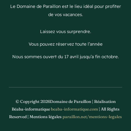
Le Domaine de Paraillon est le lieu idéal pour profiter
de vos vacances.
Laissez vous surprendre.
Vous pouvez réservez toute l’année
Nous sommes ouvert du 17 avril jusqu’a fin octobre.
© Copyright 2026Domaine de Paraillon | Réalisation
Béaba-informatique
beaba-informatique.com
| All Rights
Reserved | Mentions légales
paraillon.net/mentions-legales