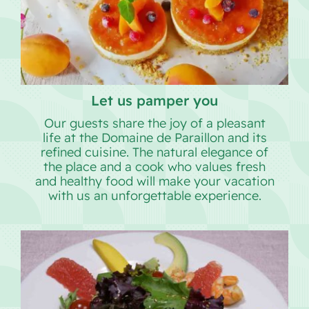
Let us pamper you
Our guests share the joy of a pleasant
life at the Domaine de Paraillon and its
refined cuisine. The natural elegance of
the place and a cook who values fresh
and healthy food will make your vacation
with us an unforgettable experience.