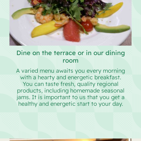
Dine on the terrace or in our dining
room
A varied menu awaits you every morning
with a hearty and energetic breakfast.
You can taste fresh, quality regional
products, including homemade seasonal
jams. It is important to us that you get a
healthy and energetic start to your day.