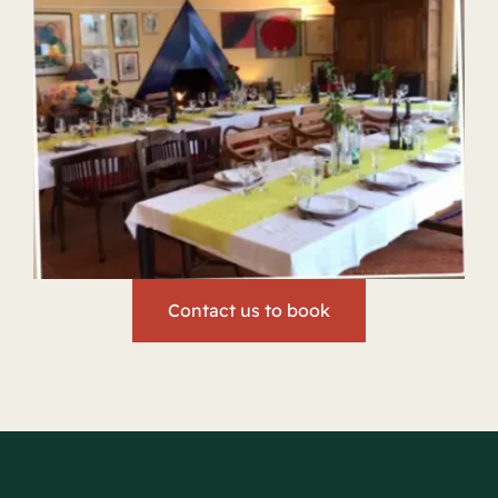
Contact us to book