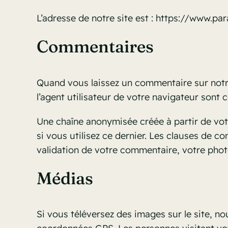
L’adresse de notre site est : https://www.par
Commentaires
Quand vous laissez un commentaire sur notre 
l’agent utilisateur de votre navigateur sont
Une chaîne anonymisée créée à partir de vot
si vous utilisez ce dernier. Les clauses de c
validation de votre commentaire, votre phot
Médias
Si vous téléversez des images sur le site, n