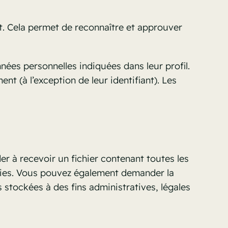
. Cela permet de reconnaître et approuver
nées personnelles indiquées dans leur profil.
t (à l’exception de leur identifiant). Les
r à recevoir un fichier contenant toutes les
rnies. Vous pouvez également demander la
stockées à des fins administratives, légales