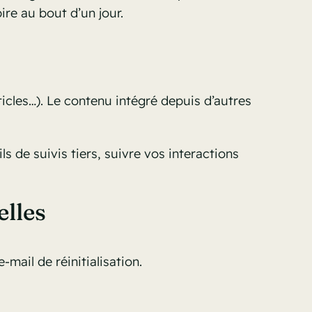
ire au bout d’un jour.
icles…). Le contenu intégré depuis d’autres
s de suivis tiers, suivre vos interactions
elles
mail de réinitialisation.