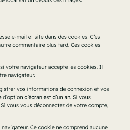
e localisation depuis ces images.
sse e-mail et site dans des cookies. C’est
 autre commentaire plus tard. Ces cookies
i votre navigateur accepte les cookies. Il
re navigateur.
istrer vos informations de connexion et vos
 d’option d’écran est d’un an. Si vous
. Si vous vous déconnectez de votre compte,
re navigateur. Ce cookie ne comprend aucune