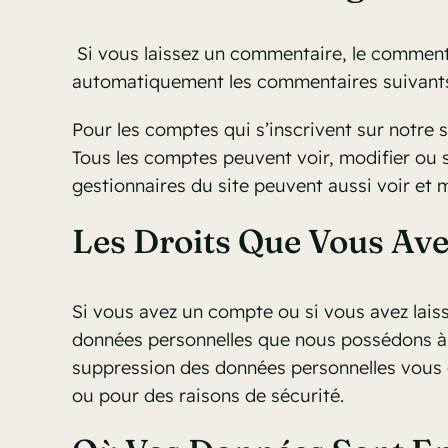
Si vous laissez un commentaire, le comment
automatiquement les commentaires suivants au
Pour les comptes qui s’inscrivent sur notre 
Tous les comptes peuvent voir, modifier ou s
gestionnaires du site peuvent aussi voir et 
Les Droits Que Vous Av
Si vous avez un compte ou si vous avez lais
données personnelles que nous possédons à 
suppression des données personnelles vous c
ou pour des raisons de sécurité.