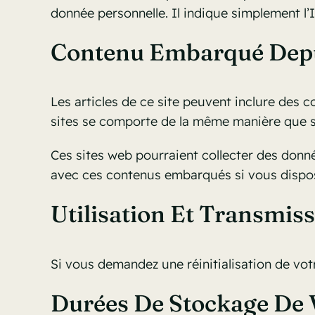
donnée personnelle. Il indique simplement l’I
Contenu Embarqué Depui
Les articles de ce site peuvent inclure des 
sites se comporte de la même manière que si l
Ces sites web pourraient collecter des donnée
avec ces contenus embarqués si vous dispos
Utilisation Et Transmis
Si vous demandez une réinitialisation de votr
Durées De Stockage De