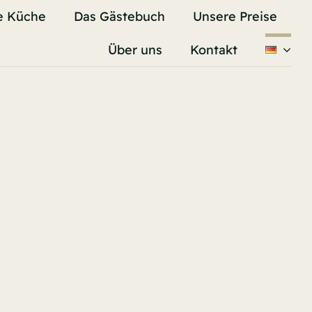
e Küche
Das Gästebuch
Unsere Preise
Über uns
Kontakt