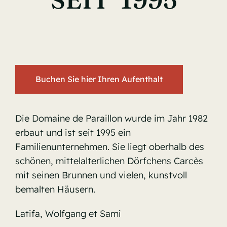
Buchen Sie hier Ihren Aufenthalt
Die Domaine de Paraillon wurde im Jahr 1982
erbaut und ist seit 1995 ein
Familienunternehmen. Sie liegt oberhalb des
schönen, mittelalterlichen Dörfchens Carcès
mit seinen Brunnen und vielen, kunstvoll
bemalten Häusern.
Latifa, Wolfgang et Sami