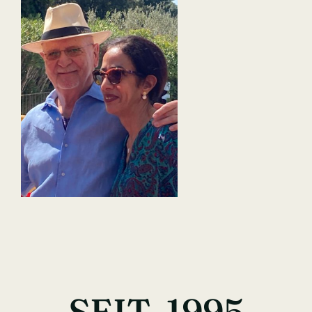
SEIT 1995