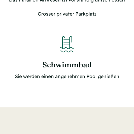
Grosser privater Parkplatz
Schwimmbad
Sie werden einen angenehmen Pool genießen