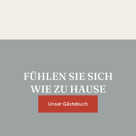
FÜHLEN SIE SICH
WIE ZU HAUSE
Unser Gästebuch