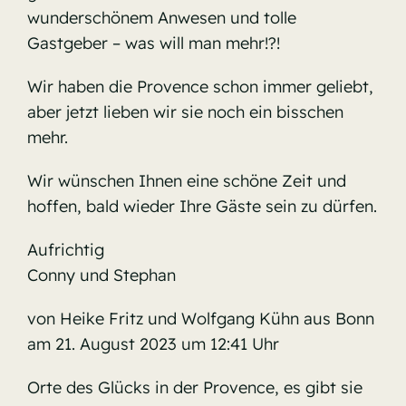
wunderschönem Anwesen und tolle
Gastgeber – was will man mehr!?!
Wir haben die Provence schon immer geliebt,
aber jetzt lieben wir sie noch ein bisschen
mehr.
Wir wünschen Ihnen eine schöne Zeit und
hoffen, bald wieder Ihre Gäste sein zu dürfen.
Aufrichtig
Conny und Stephan
von Heike Fritz und Wolfgang Kühn aus Bonn
am 21. August 2023 um 12:41 Uhr
Orte des Glücks in der Provence, es gibt sie