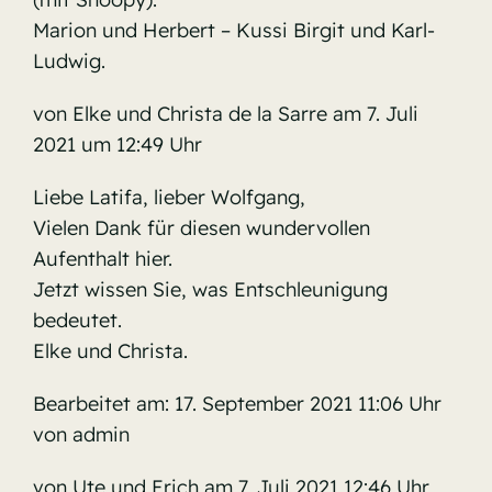
Marion und Herbert – Kussi Birgit und Karl-
Ludwig.
von Elke und Christa de la Sarre am 7. Juli
2021 um 12:49 Uhr
Liebe Latifa, lieber Wolfgang,
Vielen Dank für diesen wundervollen
Aufenthalt hier.
Jetzt wissen Sie, was Entschleunigung
bedeutet.
Elke und Christa.
Bearbeitet am: 17. September 2021 11:06 Uhr
von admin
von Ute und Erich am 7. Juli 2021 12:46 Uhr