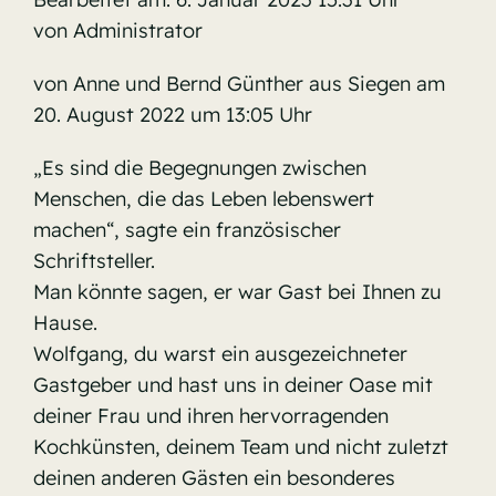
von Administrator
von Anne und Bernd Günther aus Siegen am
20. August 2022 um 13:05 Uhr
„Es sind die Begegnungen zwischen
Menschen, die das Leben lebenswert
machen“, sagte ein französischer
Schriftsteller.
Man könnte sagen, er war Gast bei Ihnen zu
Hause.
Wolfgang, du warst ein ausgezeichneter
Gastgeber und hast uns in deiner Oase mit
deiner Frau und ihren hervorragenden
Kochkünsten, deinem Team und nicht zuletzt
deinen anderen Gästen ein besonderes