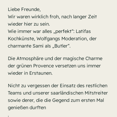
Liebe Freunde,
Wir waren wirklich froh, nach langer Zeit
wieder hier zu sein.
Wie immer war alles „perfekt“: Latifas
Kochkünste, Wolfgangs Moderation, der
charmante Sami als „Butler“.
Die Atmosphäre und der magische Charme
der grünen Provence versetzen uns immer
wieder in Erstaunen.
Nicht zu vergessen der Einsatz des restlichen
Teams und unserer saarländischen Mitstreiter
sowie derer, die die Gegend zum ersten Mal
genießen durften
.