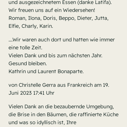
und ausgezeichnetem Essen (danke Latifa).
Wir freuen uns auf ein Wiedersehen!
Roman, Ilona, ​​​​​​Doris, Beppo, Dieter, Jutta,
Elfie, Charly, Karin.
….Wir waren auch dort und hatten wie immer
eine tolle Zeit.
Vielen Dank und bis zum nächsten Jahr.
Gesund bleiben.
Kathrin und Laurent Bonaparte.
von Christelle Gerra aus Frankreich am 19.
Juni 2023 17:41 Uhr
Vielen Dank an die bezaubernde Umgebung,
die Brise in den Bäumen, die raffinierte Küche
und was so idyllisch ist, Ihre