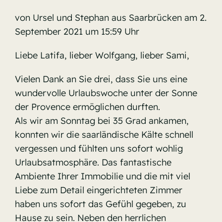
von Ursel und Stephan aus Saarbrücken am 2.
September 2021 um 15:59 Uhr
Liebe Latifa, lieber Wolfgang, lieber Sami,
Vielen Dank an Sie drei, dass Sie uns eine
wundervolle Urlaubswoche unter der Sonne
der Provence ermöglichen durften.
Als wir am Sonntag bei 35 Grad ankamen,
konnten wir die saarländische Kälte schnell
vergessen und fühlten uns sofort wohlig
Urlaubsatmosphäre. Das fantastische
Ambiente Ihrer Immobilie und die mit viel
Liebe zum Detail eingerichteten Zimmer
haben uns sofort das Gefühl gegeben, zu
Hause zu sein. Neben den herrlichen