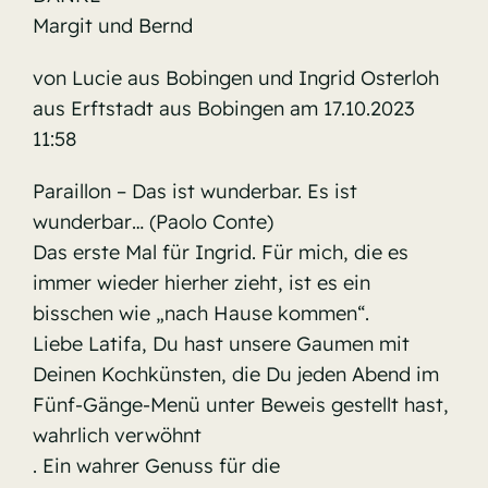
Margit und Bernd
von Lucie aus Bobingen und Ingrid Osterloh
aus Erftstadt aus Bobingen am 17.10.2023
11:58
Paraillon – Das ist wunderbar. Es ist
wunderbar… (Paolo Conte)
Das erste Mal für Ingrid. Für mich, die es
immer wieder hierher zieht, ist es ein
bisschen wie „nach Hause kommen“.
Liebe Latifa, Du hast unsere Gaumen mit
Deinen Kochkünsten, die Du jeden Abend im
Fünf-Gänge-Menü unter Beweis gestellt hast,
wahrlich verwöhnt
. Ein wahrer Genuss für die