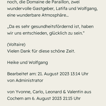
noch, die Domaine de Paraillon, zwei
wundervolle Gastgeber, Latifa und Wolfgang,
eine wunderbare Atmosphäre…
„Da es sehr gesundheitsfördernd ist, haben
wir uns entschieden, glücklich zu sein.“
(Voltaire)
Vielen Dank für diese schöne Zeit.
Heike und Wolfgang
Bearbeitet am: 21. August 2023 13:14 Uhr
von Administrator
von Yvonne, Carlo, Leonard & Valentin aus
Cochem am 6. August 2023 21:15 Uhr