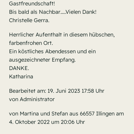
Gastfreundschaft!
Bis bald als Nachbar…..Vielen Dank!
Christelle Gerra.
Herrlicher Aufenthalt in diesem hübschen,
farbenfrohen Ort.
Ein köstliches Abendessen und ein
ausgezeichneter Empfang.
DANKE.
Katharina
Bearbeitet am: 19. Juni 2023 17:58 Uhr
von Administrator
von Martina und Stefan aus 66557 Illingen am
4. Oktober 2022 um 20:06 Uhr