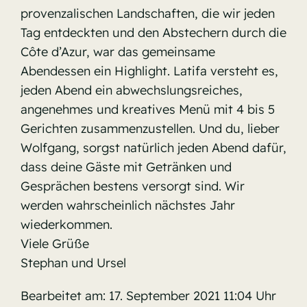
provenzalischen Landschaften, die wir jeden
Tag entdeckten und den Abstechern durch die
Côte d’Azur, war das gemeinsame
Abendessen ein Highlight. Latifa versteht es,
jeden Abend ein abwechslungsreiches,
angenehmes und kreatives Menü mit 4 bis 5
Gerichten zusammenzustellen. Und du, lieber
Wolfgang, sorgst natürlich jeden Abend dafür,
dass deine Gäste mit Getränken und
Gesprächen bestens versorgt sind. Wir
werden wahrscheinlich nächstes Jahr
wiederkommen.
Viele Grüße
Stephan und Ursel
Bearbeitet am: 17. September 2021 11:04 Uhr