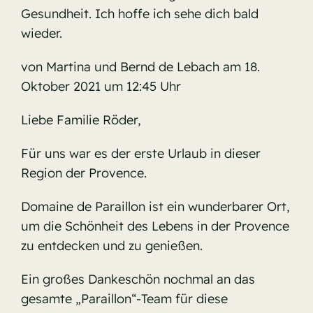
Gesundheit. Ich hoffe ich sehe dich bald
wieder.
von Martina und Bernd de Lebach am 18.
Oktober 2021 um 12:45 Uhr
Liebe Familie Röder,
Für uns war es der erste Urlaub in dieser
Region der Provence.
Domaine de Paraillon ist ein wunderbarer Ort,
um die Schönheit des Lebens in der Provence
zu entdecken und zu genießen.
Ein großes Dankeschön nochmal an das
gesamte „Paraillon“-Team für diese