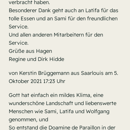
verbracht haben.
Besonderer Dank geht auch an Latifa für das
tolle Essen und an Sami für den freundlichen
Service.
Und allen anderen Mitarbeitern für den
Service.
Grüße aus Hagen
Regine und Dirk Hidde
von Kerstin Brüggemann aus Saarlouis am 5.
Oktober 2021 17:23 Uhr
Gott hat einfach ein mildes Klima, eine
wunderschöne Landschaft und liebenswerte
Menschen wie Sami, Latifa und Wolfgang
genommen, und
So entstand die Doamine de Paraillon in der