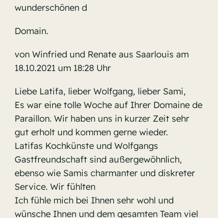
wunderschönen d
Domain.
von Winfried und Renate aus Saarlouis am
18.10.2021 um 18:28 Uhr
Liebe Latifa, lieber Wolfgang, lieber Sami,
Es war eine tolle Woche auf Ihrer Domaine de
Paraillon. Wir haben uns in kurzer Zeit sehr
gut erholt und kommen gerne wieder.
Latifas Kochkünste und Wolfgangs
Gastfreundschaft sind außergewöhnlich,
ebenso wie Samis charmanter und diskreter
Service. Wir fühlten
Ich fühle mich bei Ihnen sehr wohl und
wünsche Ihnen und dem gesamten Team viel