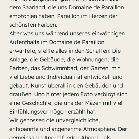
dem Saarland, die uns Domaine de Paraillon
empfohlen haben. Paraillon im Herzen der
schönsten Farben.
Aber was uns während unseres einwöchigen
Aufenthalts im Domaine de Paraillon
erwartete, stellte alles in den Schatten! Die
Anlage, die Gebäude, die Wohnungen, die
Farben, das Schwimmbad, der Garten, mit
viel Liebe und Individualität entwickelt und
gebaut. Kunst überall in den Gebäuden und
draußen. Und hinter jedem Foto verbirgt sich
eine Geschichte, die uns der Mäzen mit viel
Einfühlungsvermögen erzählt hat.
Wir genossen die unvergleichliche,
entspannte und angenehme Atmosphäre. Der
gemeinsame Aperitif jeden Abend – als