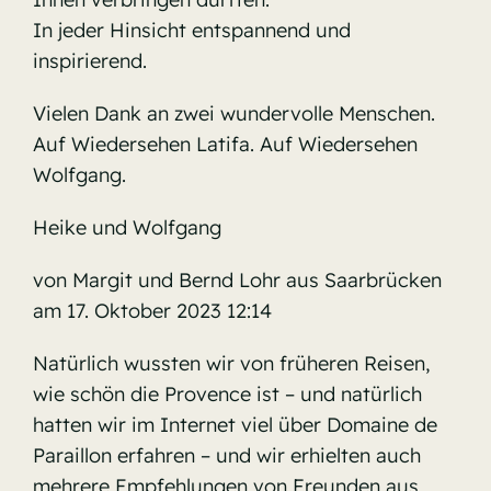
In jeder Hinsicht entspannend und
inspirierend.
Vielen Dank an zwei wundervolle Menschen.
Auf Wiedersehen Latifa. Auf Wiedersehen
Wolfgang.
Heike und Wolfgang
von Margit und Bernd Lohr aus Saarbrücken
am 17. Oktober 2023 12:14
Natürlich wussten wir von früheren Reisen,
wie schön die Provence ist – und natürlich
hatten wir im Internet viel über Domaine de
Paraillon erfahren – und wir erhielten auch
mehrere Empfehlungen von Freunden aus