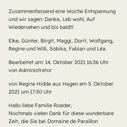
Zusammenfassend eine Woche Entspannung
und wir sagen: Danke, Leb wohl, Auf
Wiedersehen und bis bald!!!
Elke, Günter, Birgit, Maggi, Dorit, Wolfgang,
Regine und Willi, Sobika, Fabian und Léa.
Bearbeitet am: 14. Oktober 2021 16:36 Uhr
von Administrator
von Regina Hidde aus Hagen am 5. Oktober
2021 um 17:30 Uhr
Hallo liebe Familie Roeder,
Nochmals vielen Dank für diese wunderbare
Zeit, die Sie bei Domaine de Paraillon