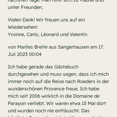
unter Freunden.
Vielen Dank! Wir freuen uns auf ein
Wiedersehen!
Yvonne, Carlo, Léonard und Valentin
von Marlies Breite aus Sangerhausen am 17.
Juli 2023 00:04
Ich habe gerade das Gästebuch
durchgesehen und muss sagen, dass ich mich
immer noch auf die Reise nach Roeders in der
wunderschönen Provence freue. Ich habe
mich seit 2006 wirklich in die Domaine de
Parayon verliebt. Wir waren etwa 13 Mal dort
und wurden noch nie enttäuscht. Das