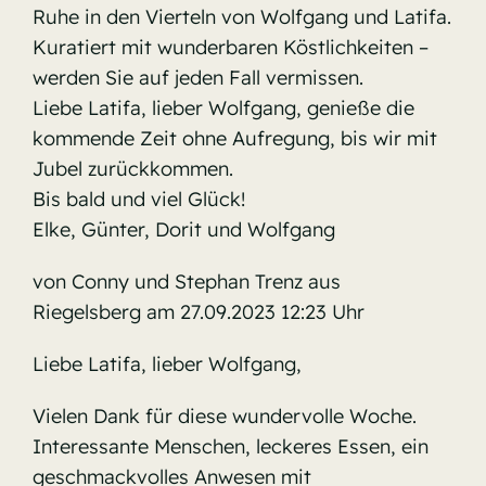
Ruhe in den Vierteln von Wolfgang und Latifa.
Kuratiert mit wunderbaren Köstlichkeiten –
werden Sie auf jeden Fall vermissen.
Liebe Latifa, lieber Wolfgang, genieße die
kommende Zeit ohne Aufregung, bis wir mit
Jubel zurückkommen.
Bis bald und viel Glück!
Elke, Günter, Dorit und Wolfgang
von Conny und Stephan Trenz aus
Riegelsberg am 27.09.2023 12:23 Uhr
Liebe Latifa, lieber Wolfgang,
Vielen Dank für diese wundervolle Woche.
Interessante Menschen, leckeres Essen, ein
geschmackvolles Anwesen mit