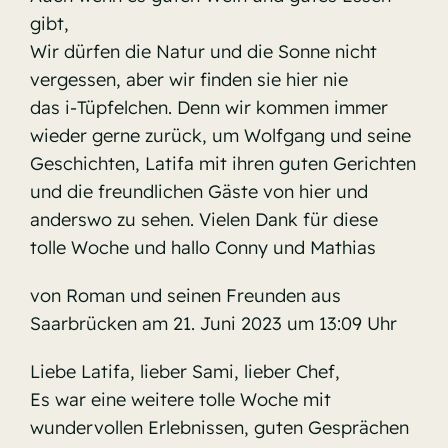
gibt,
Wir dürfen die Natur und die Sonne nicht
vergessen, aber wir finden sie hier nie
das i-Tüpfelchen. Denn wir kommen immer
wieder gerne zurück, um Wolfgang und seine
Geschichten, Latifa mit ihren guten Gerichten
und die freundlichen Gäste von hier und
anderswo zu sehen. Vielen Dank für diese
tolle Woche und hallo Conny und Mathias
von Roman und seinen Freunden aus
Saarbrücken am 21. Juni 2023 um 13:09 Uhr
Liebe Latifa, lieber Sami, lieber Chef,
Es war eine weitere tolle Woche mit
wundervollen Erlebnissen, guten Gesprächen