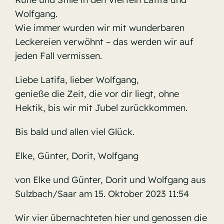
Wolfgang.
Wie immer wurden wir mit wunderbaren
Leckereien verwöhnt – das werden wir auf
jeden Fall vermissen.
Liebe Latifa, lieber Wolfgang,
genieße die Zeit, die vor dir liegt, ohne
Hektik, bis wir mit Jubel zurückkommen.
Bis bald und allen viel Glück.
Elke, Günter, Dorit, Wolfgang
von Elke und Günter, Dorit und Wolfgang aus
Sulzbach/Saar am 15. Oktober 2023 11:54
Wir vier übernachteten hier und genossen die