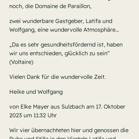
noch, die Domaine de Paraillon,
zwei wunderbare Gastgeber, Latifa und
Wolfgang, eine wundervolle Atmosphäre…
„Da es sehr gesundheitsfördernd ist, haben
wir uns entschieden, glücklich zu sein“
(Voltaire)
Vielen Dank für die wundervolle Zeit.
Heike und Wolfgang
von Elke Mayer aus Sulzbach am 17. Oktober
2023 um 11:32 Uhr
Wir vier übernachteten hier und genossen die
Ruhe und Stille in den Vierteln Latifa und