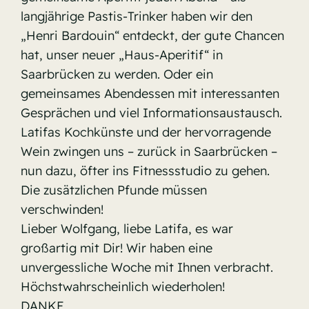
langjährige Pastis-Trinker haben wir den
„Henri Bardouin“ entdeckt, der gute Chancen
hat, unser neuer „Haus-Aperitif“ in
Saarbrücken zu werden. Oder ein
gemeinsames Abendessen mit interessanten
Gesprächen und viel Informationsaustausch.
Latifas Kochkünste und der hervorragende
Wein zwingen uns – zurück in Saarbrücken –
nun dazu, öfter ins Fitnessstudio zu gehen.
Die zusätzlichen Pfunde müssen
verschwinden!
Lieber Wolfgang, liebe Latifa, es war
großartig mit Dir! Wir haben eine
unvergessliche Woche mit Ihnen verbracht.
Höchstwahrscheinlich wiederholen!
DANKE