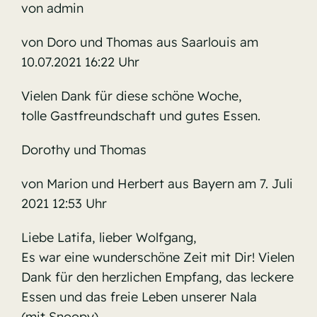
von admin
von Doro und Thomas aus Saarlouis am
10.07.2021 16:22 Uhr
Vielen Dank für diese schöne Woche,
tolle Gastfreundschaft und gutes Essen.
Dorothy und Thomas
von Marion und Herbert aus Bayern am 7. Juli
2021 12:53 Uhr
Liebe Latifa, lieber Wolfgang,
Es war eine wunderschöne Zeit mit Dir! Vielen
Dank für den herzlichen Empfang, das leckere
Essen und das freie Leben unserer Nala
(mit Snoopy).