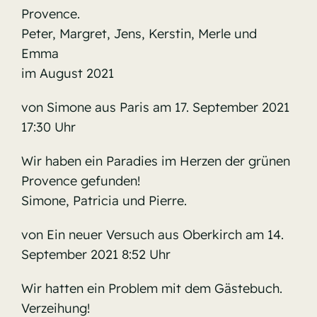
Provence.
Peter, Margret, Jens, Kerstin, Merle und
Emma
im August 2021
von Simone aus Paris am 17. September 2021
17:30 Uhr
Wir haben ein Paradies im Herzen der grünen
Provence gefunden!
Simone, Patricia und Pierre.
von Ein neuer Versuch aus Oberkirch am 14.
September 2021 8:52 Uhr
Wir hatten ein Problem mit dem Gästebuch.
Verzeihung!