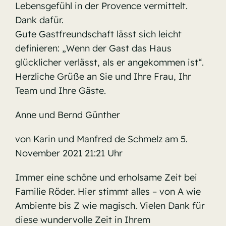
Lebensgefühl in der Provence vermittelt.
Dank dafür.
Gute Gastfreundschaft lässt sich leicht
definieren: „Wenn der Gast das Haus
glücklicher verlässt, als er angekommen ist“.
Herzliche Grüße an Sie und Ihre Frau, Ihr
Team und Ihre Gäste.
Anne und Bernd Günther
von Karin und Manfred de Schmelz am 5.
November 2021 21:21 Uhr
Immer eine schöne und erholsame Zeit bei
Familie Röder. Hier stimmt alles – von A wie
Ambiente bis Z wie magisch. Vielen Dank für
diese wundervolle Zeit in Ihrem