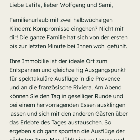
Liebe Latifa, lieber Wolfgang und Sami,
Familienurlaub mit zwei halbwüchsigen
Kindern: Kompromisse eingehen? Nicht mit
dir! Die ganze Familie hat sich von der ersten
bis zur letzten Minute bei Ihnen wohl gefühlt.
Ihre Immobilie ist der ideale Ort zum
Entspannen und gleichzeitig Ausgangspunkt
für spektakuläre Ausflüge in die Provence
und an die französische Riviera. Am Abend
können Sie den Tag in geselliger Runde und
bei einem hervorragenden Essen ausklingen
lassen und sich mit den anderen Gästen über
das Erlebte des Tages austauschen. So
ergeben sich ganz spontan die Ausflüge der
nächsten Tage. Man fühlt sich zu Hause und