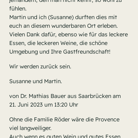
fühlen.
Martin und ich (Susanne) durften dies mit
euch an diesem wunderbaren Ort erleben.
Vielen Dank dafür, ebenso wie für das leckere
Essen, die leckeren Weine, die schöne
Umgebung und Ihre Gastfreundschaft!
Wir werden zurück sein.
Susanne und Martin.
von Dr. Mathias Bauer aus Saarbrücken am
21. Juni 2023 um 13:20 Uhr
Ohne die Familie Röder wäre die Provence
viel langweiliger.
Auch wenn es guten Wein und gutes Essen