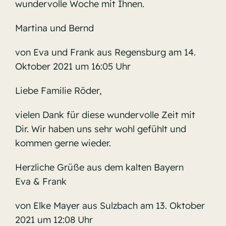
wundervolle Woche mit Ihnen.
Martina und Bernd
von Eva und Frank aus Regensburg am 14.
Oktober 2021 um 16:05 Uhr
Liebe Familie Röder,
vielen Dank für diese wundervolle Zeit mit
Dir. Wir haben uns sehr wohl gefühlt und
kommen gerne wieder.
Herzliche Grüße aus dem kalten Bayern
Eva & Frank
von Elke Mayer aus Sulzbach am 13. Oktober
2021 um 12:08 Uhr