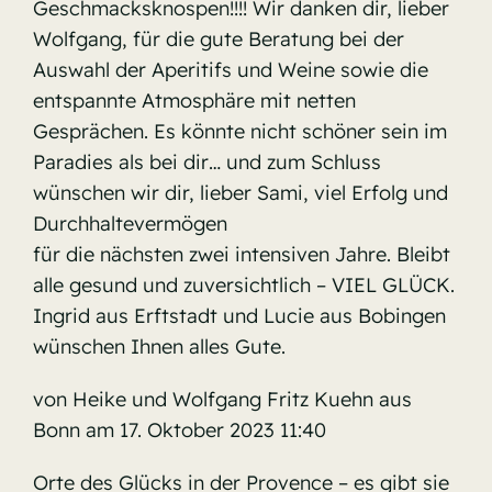
Geschmacksknospen!!!! Wir danken dir, lieber
Wolfgang, für die gute Beratung bei der
Auswahl der Aperitifs und Weine sowie die
entspannte Atmosphäre mit netten
Gesprächen. Es könnte nicht schöner sein im
Paradies als bei dir… und zum Schluss
wünschen wir dir, lieber Sami, viel Erfolg und
Durchhaltevermögen
für die nächsten zwei intensiven Jahre. Bleibt
alle gesund und zuversichtlich – VIEL GLÜCK.
Ingrid aus Erftstadt und Lucie aus Bobingen
wünschen Ihnen alles Gute.
von Heike und Wolfgang Fritz Kuehn aus
Bonn am 17. Oktober 2023 11:40
Orte des Glücks in der Provence – es gibt sie